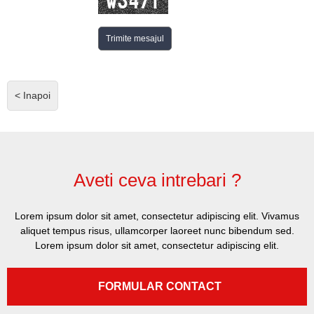
< Inapoi
Aveti ceva intrebari ?
Lorem ipsum dolor sit amet, consectetur adipiscing elit. Vivamus
aliquet tempus risus, ullamcorper laoreet nunc bibendum sed.
Lorem ipsum dolor sit amet, consectetur adipiscing elit.
FORMULAR CONTACT