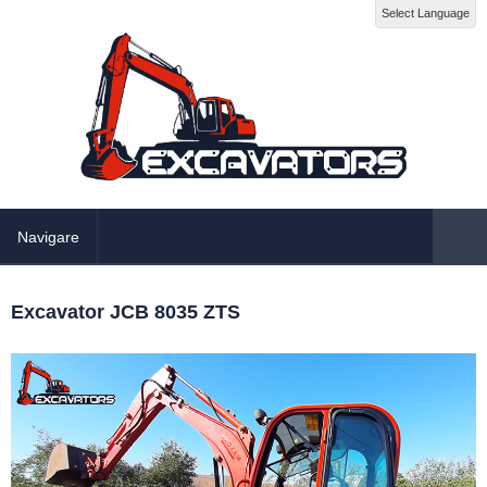
Select Language
Navigare
Excavator JCB 8035 ZTS