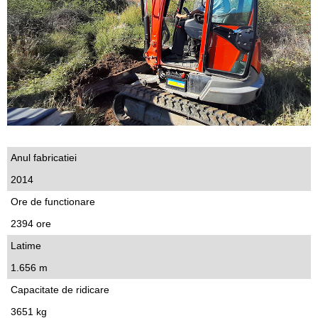
Anul fabricatiei
2014
Ore de functionare
2394 ore
Latime
1.656 m
Capacitate de ridicare
3651 kg