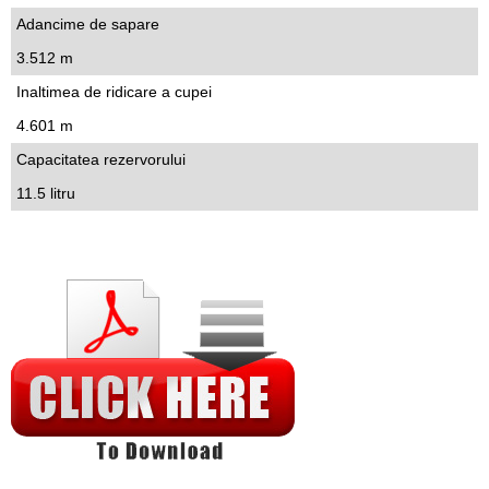
Adancime de sapare
3.512 m
Inaltimea de ridicare a cupei
4.601 m
Capacitatea rezervorului
11.5 litru