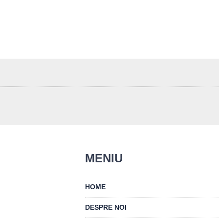
MENIU
HOME
DESPRE NOI