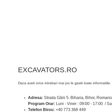
EXCAVATORS.RO
Daca aveti orice intrebari mai jos le gasiti toate informatiile.
Adresa:
Strada Gării 5. Biharia, Bihor, Romani
Program Orar:
Luni - Viner : 09:00 - 17:00 /
Telefon Birou:
+40 773 368 449