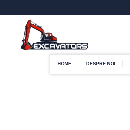
HOME
DESPRE NOI