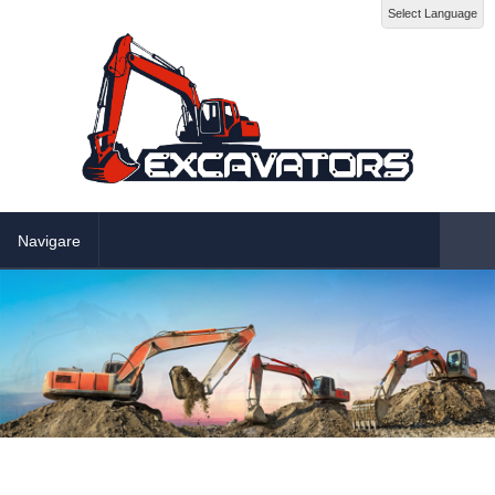
Select Language
Navigare