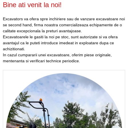
Bine ati venit la noi!
Excavators va ofera spre inchiriere sau de vanzare excavatoare noi
se second hand, firma noastra comercializeaza echipamente de o
calitate excepcionala la preturi avantajoase.
Excavatoarele le gasiti la noi pe stoc, sunt autorizate si va ofera
avantajul ca le puteti introduce imedeat in exploatare dupa ce
achizitionati.
In cazul cumpararii unei excavatoare, oferim piese originale,
mentenanta si verificari technice periodice.