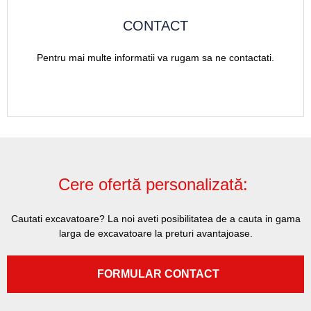
CONTACT
Pentru mai multe informatii va rugam sa ne contactati.
Cere ofertă personalizată:
Cautati excavatoare? La noi aveti posibilitatea de a cauta in gama
larga de excavatoare la preturi avantajoase.
FORMULAR CONTACT