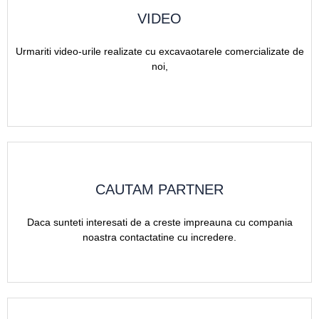
VIDEO
Urmariti video-urile realizate cu excavaotarele comercializate de
noi,
CAUTAM PARTNER
Daca sunteti interesati de a creste impreauna cu compania
noastra contactatine cu incredere.