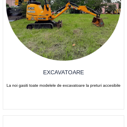
EXCAVATOARE
La noi gasiti toate modelele de excavatoare la preturi accesibile